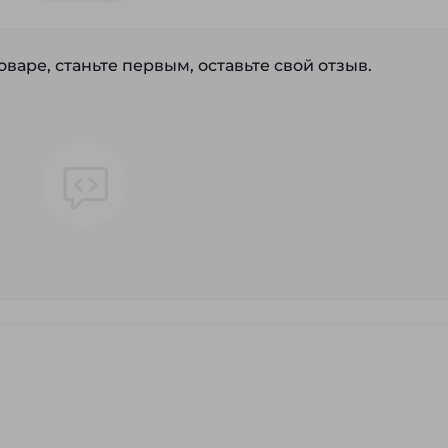
варе, станьте первым, оставьте свой отзыв.