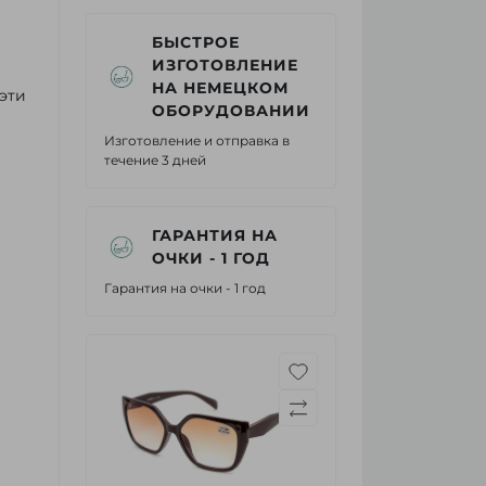
БЫСТРОЕ
ИЗГОТОВЛЕНИЕ
НА НЕМЕЦКОМ
эти
ОБОРУДОВАНИИ
Изготовление и отправка в
течение 3 дней
ГАРАНТИЯ НА
ОЧКИ - 1 ГОД
Гарантия на очки - 1 год