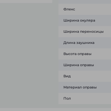
Флекс
Ширина окуляра
Ширина переносицы
Длина заушника
Высота оправы
Ширина оправы
Вид
Материал оправы
Пол