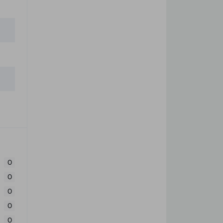
0
0
0
0
0