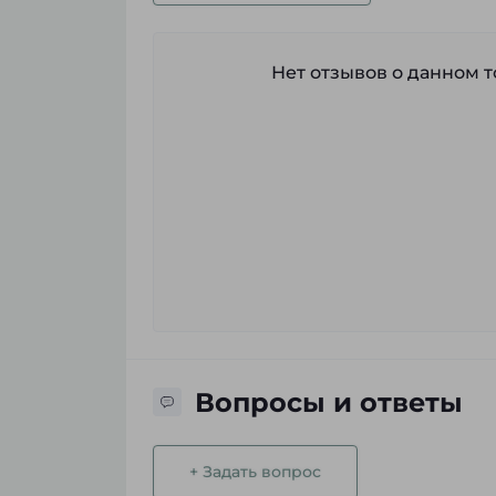
Нет отзывов о данном то
Вопросы и ответы
+ Задать вопрос