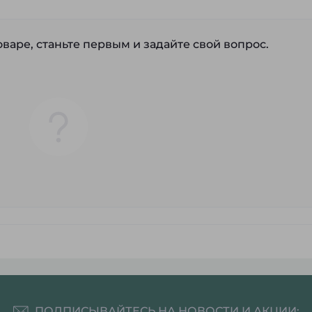
варе, станьте первым и задайте свой вопрос.
ПОДПИСЫВАЙТЕСЬ НА НОВОСТИ И АКЦИИ: