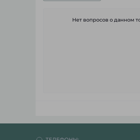
Нет вопросов о данном то
ТЕЛЕФОНЫ: