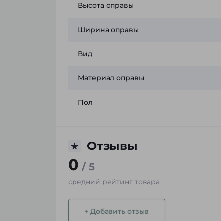
Высота оправы
Ширина оправы
Вид
Материал оправы
Пол
Отзывы
0
/ 5
средний рейтинг товара
+ Добавить отзыв