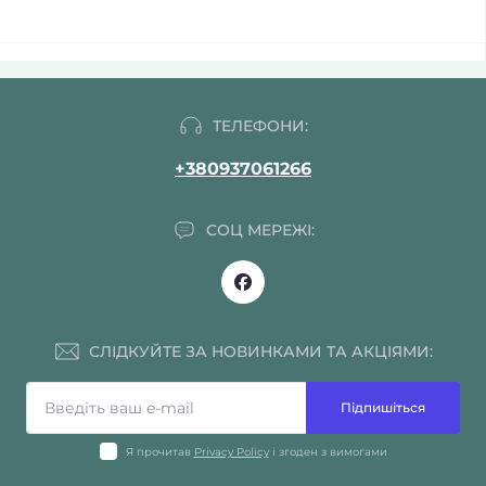
ТЕЛЕФОНИ:
+380937061266
СОЦ МЕРЕЖІ:
СЛІДКУЙТЕ ЗА НОВИНКАМИ ТА АКЦІЯМИ:
Підпишіться
Я прочитав
Privacy Policy
і згоден з вимогами