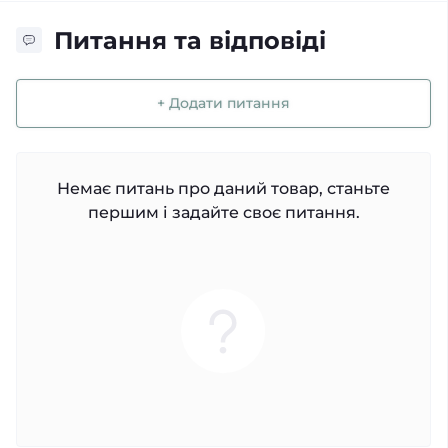
Питання та відповіді
+ Додати питання
Немає питань про даний товар, станьте
першим і задайте своє питання.