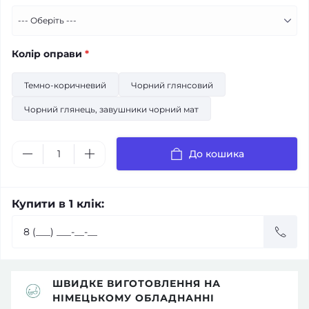
Колір оправи
*
Темно-коричневий
Чорний глянсовий
Чорний глянець, завушники чорний мат
До кошика
Купити в 1 клік:
ШВИДКЕ ВИГОТОВЛЕННЯ НА
НІМЕЦЬКОМУ ОБЛАДНАННІ