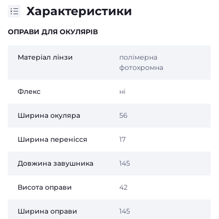
Характеристики
ОПРАВИ ДЛЯ ОКУЛЯРІВ
Матеріал лінзи
полімерна
фотохромна
Флекс
ні
Ширина окуляра
56
Ширина перенісся
17
Довжина завушника
145
Висота оправи
42
Ширина оправи
145