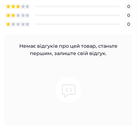
0
0
0
Немає відгуків про цей товар, станьте
першим, залиште свій відгук.