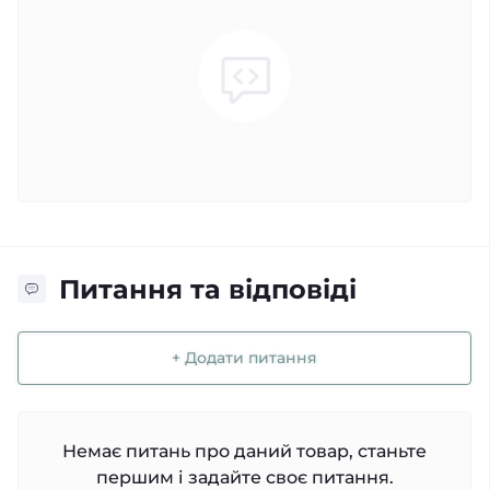
Питання та відповіді
+ Додати питання
Немає питань про даний товар, станьте
першим і задайте своє питання.