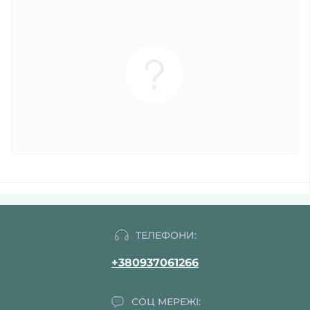
ТЕЛЕФОНИ:
+380937061266
СОЦ МЕРЕЖІ: