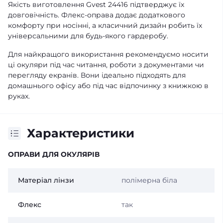
Якість виготовлення Gvest 24416 підтверджує їх
довговічність. Флекс-оправа додає додаткового
комфорту при носінні, а класичний дизайн робить їх
універсальними для будь-якого гардеробу.
Для найкращого використання рекомендуємо носити
ці окуляри під час читання, роботи з документами чи
перегляду екранів. Вони ідеально підходять для
домашнього офісу або під час відпочинку з книжкою в
руках.
Характеристики
ОПРАВИ ДЛЯ ОКУЛЯРІВ
Матеріал лінзи
полімерна біла
Флекс
так