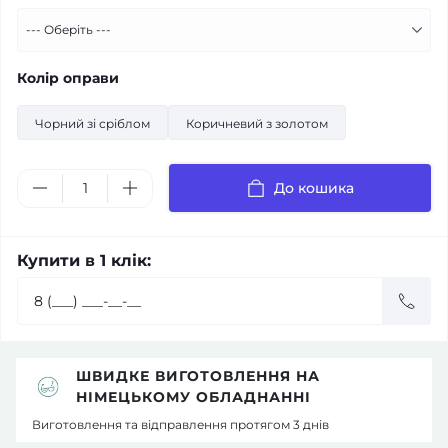
Колір оправи
Чорний зі сріблом
Коричневий з золотом
До кошика
Купити в 1 клік:
ШВИДКЕ ВИГОТОВЛЕННЯ НА
НІМЕЦЬКОМУ ОБЛАДНАННІ
Виготовлення та відправлення протягом 3 днів