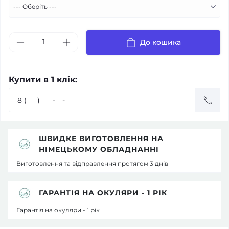
До кошика
Купити в 1 клік:
ШВИДКЕ ВИГОТОВЛЕННЯ НА
НІМЕЦЬКОМУ ОБЛАДНАННІ
Виготовлення та відправлення протягом 3 днів
ГАРАНТІЯ НА ОКУЛЯРИ - 1 РІК
Гарантія на окуляри - 1 рік