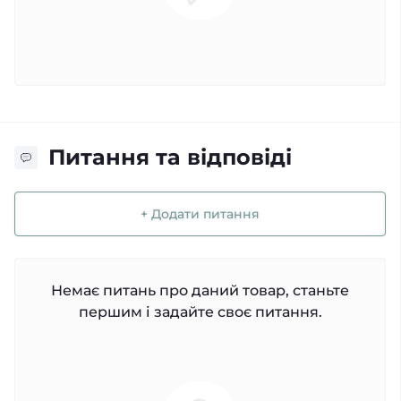
Питання та відповіді
+ Додати питання
Немає питань про даний товар, станьте
першим і задайте своє питання.