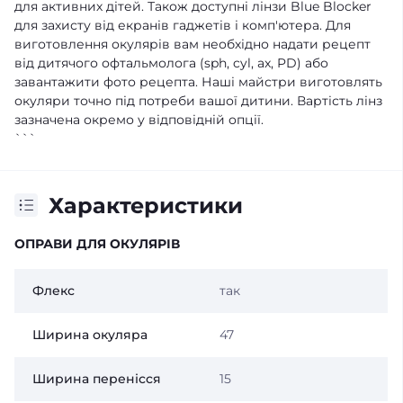
для активних дітей. Також доступні лінзи Blue Blocker
для захисту від екранів гаджетів і комп'ютера. Для
виготовлення окулярів вам необхідно надати рецепт
від дитячого офтальмолога (sph, cyl, ax, PD) або
завантажити фото рецепта. Наші майстри виготовлять
окуляри точно під потреби вашої дитини. Вартість лінз
зазначена окремо у відповідній опції.
```
Характеристики
ОПРАВИ ДЛЯ ОКУЛЯРІВ
Флекс
так
Ширина окуляра
47
Ширина перенісся
15