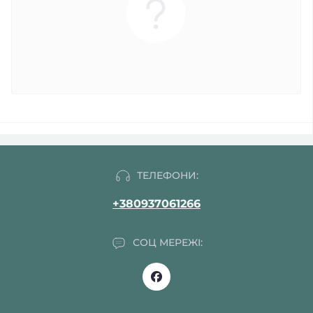
ТЕЛЕФОНИ:
+380937061266
СОЦ МЕРЕЖІ: