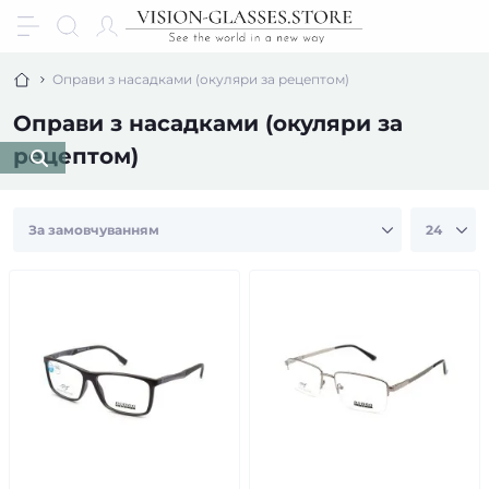
Оправи з насадками (окуляри за рецептом)
Оправи з насадками (окуляри за
рецептом)