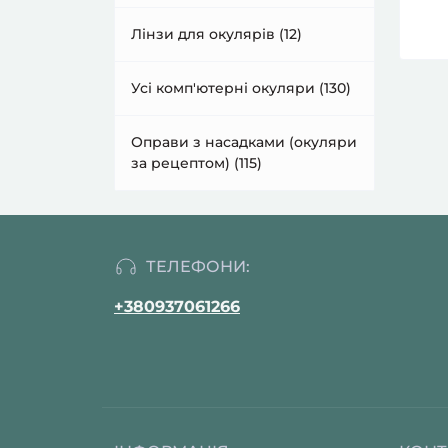
Лінзи для окулярів (12)
Усі комп'ютерні окуляри (130)
Оправи з насадками (окуляри
за рецептом) (115)
ТЕЛЕФОНИ:
+380937061266