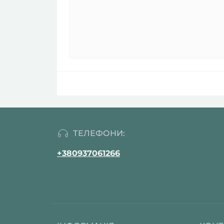
ТЕЛЕФОНИ:
+380937061266