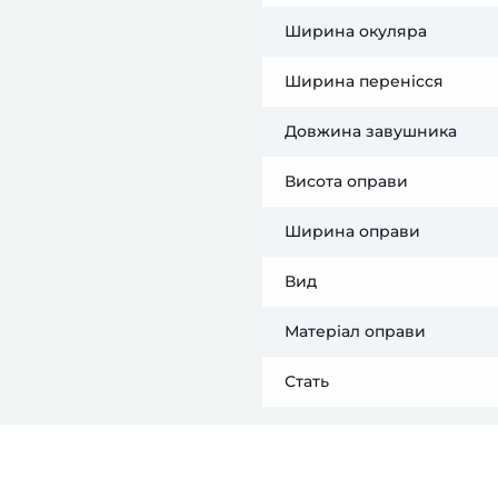
Ширина окуляра
Ширина перенісся
Довжина завушника
Висота оправи
Ширина оправи
Вид
Матеріал оправи
Стать