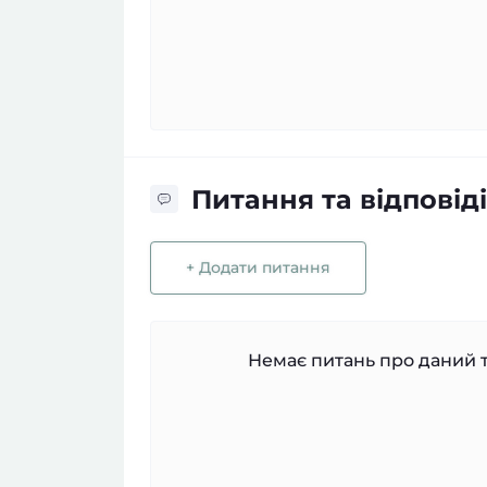
Питання та відповіді
+ Додати питання
Немає питань про даний т