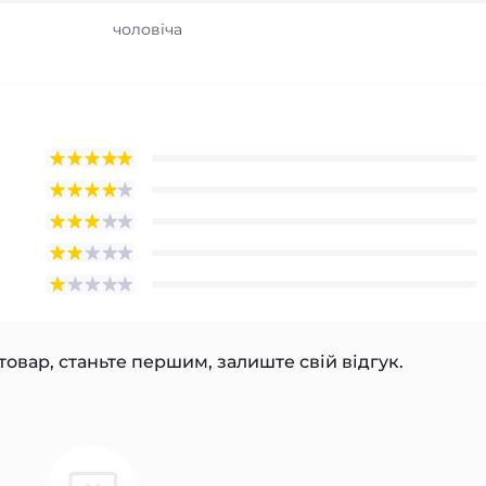
чоловіча
товар, станьте першим, залиште свій відгук.