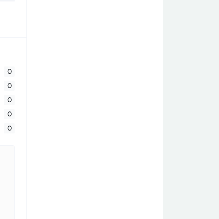
0
0
0
0
0