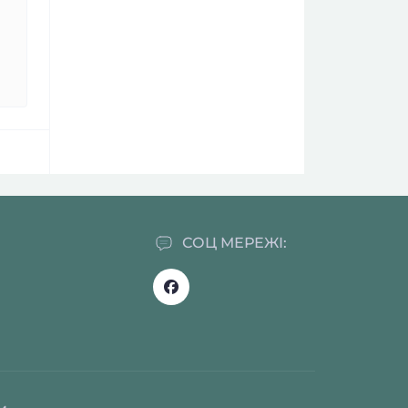
СОЦ МЕРЕЖІ: