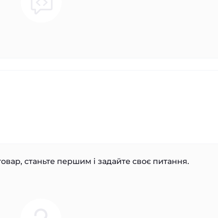
овар, станьте першим і задайте своє питання.