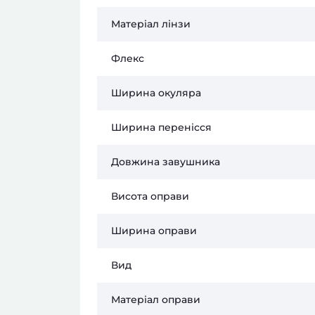
Матеріал лінзи
Флекс
Ширина окуляра
Ширина перенісся
Довжина завушника
Висота оправи
Ширина оправи
Вид
Матеріал оправи