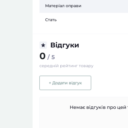
Матеріал оправи
Стать
Відгуки
0
/ 5
середній рейтинг товару
+ Додати відгук
Немає відгуків про цей 