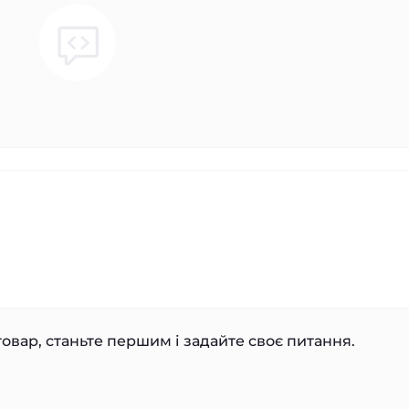
овар, станьте першим і задайте своє питання.