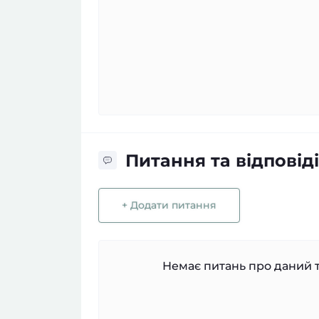
Питання та відповіді
+ Додати питання
Немає питань про даний т