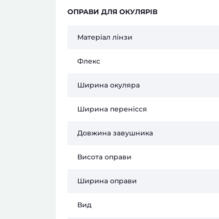
ОПРАВИ ДЛЯ ОКУЛЯРІВ
Матеріал лінзи
Флекс
Ширина окуляра
Ширина перенісся
Довжина завушника
Висота оправи
Ширина оправи
Вид