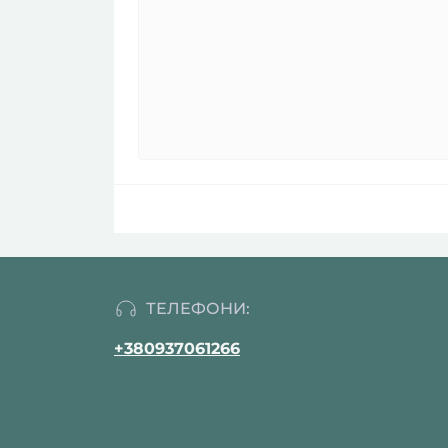
ТЕЛЕФОНИ:
+380937061266