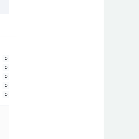
0
0
0
0
0