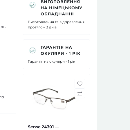
ВИГОТОВЛЕННЯ
НА НІМЕЦЬКОМУ
ОБЛАДНАННІ
Виготовлення та відправлення
иль
протягом 3 днів
ГАРАНТІЯ НА
ОКУЛЯРИ - 1 РІК
Гарантія на окуляри - 1 рік
го
Sense 24301 —