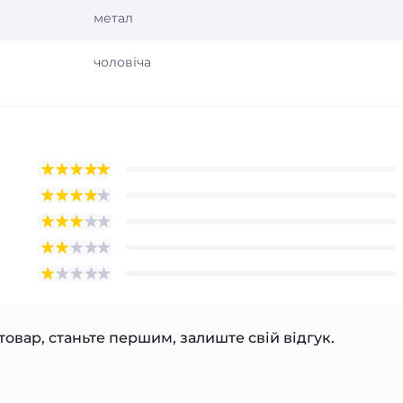
метал
чоловіча
товар, станьте першим, залиште свій відгук.