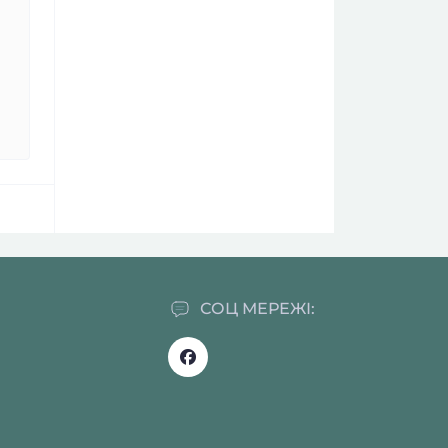
СОЦ МЕРЕЖІ: