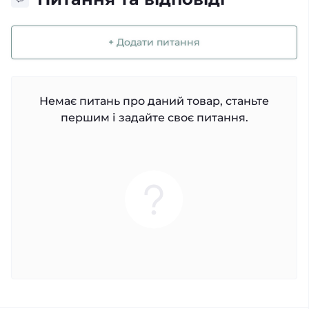
+ Додати питання
Немає питань про даний товар, станьте
першим і задайте своє питання.