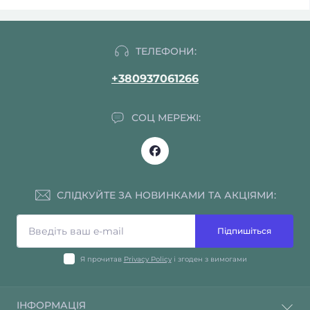
ТЕЛЕФОНИ:
+380937061266
СОЦ МЕРЕЖІ:
СЛІДКУЙТЕ ЗА НОВИНКАМИ ТА АКЦІЯМИ:
Підпишіться
Я прочитав
Privacy Policy
і згоден з вимогами
ІНФОРМАЦІЯ