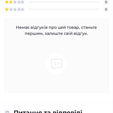
0
0
Немає відгуків про цей товар, станьте
першим, залиште свій відгук.
Питання та відповіді