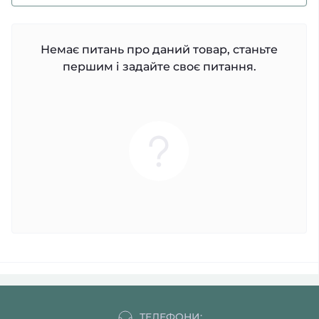
Немає питань про даний товар, станьте
першим і задайте своє питання.
ТЕЛЕФОНИ: