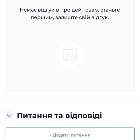
Немає відгуків про цей товар, станьте
першим, залиште свій відгук.
Питання та відповіді
+ Додати питання