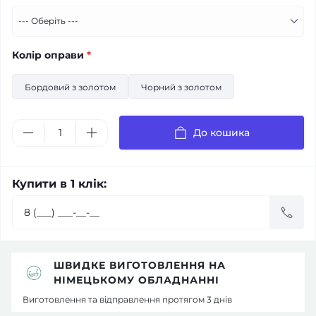
Колір оправи
*
Бордовий з золотом
Чорний з золотом
До кошика
Купити в 1 клік:
ШВИДКЕ ВИГОТОВЛЕННЯ НА
НІМЕЦЬКОМУ ОБЛАДНАННІ
Виготовлення та відправлення протягом 3 днів