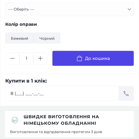
Колір оправи
Бежевий
Чорний
До кошика
Купити в 1 клік:
ШВИДКЕ ВИГОТОВЛЕННЯ НА
НІМЕЦЬКОМУ ОБЛАДНАННІ
Виготовлення та відправлення протягом 3 днів