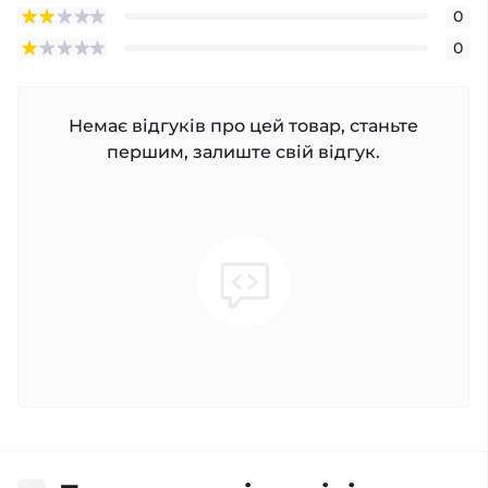
0
0
Немає відгуків про цей товар, станьте
першим, залиште свій відгук.