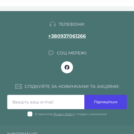
ТЕЛЕФОНИ:
+380937061266
СОЦ МЕРЕЖІ:
СЛІДКУЙТЕ ЗА НОВИНКАМИ ТА АКЦІЯМИ:
Підпишіться
Я прочитав
Privacy Policy
і згоден з вимогами