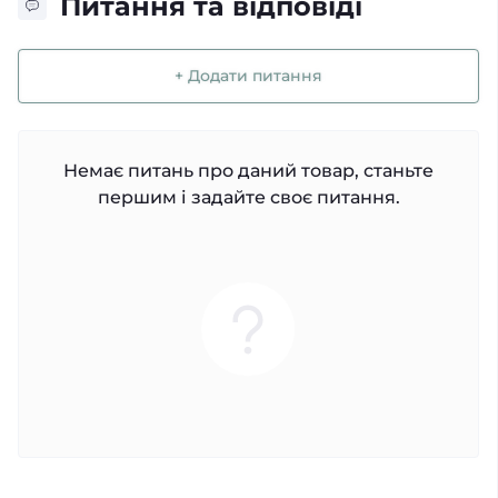
Питання та відповіді
+ Додати питання
Немає питань про даний товар, станьте
першим і задайте своє питання.