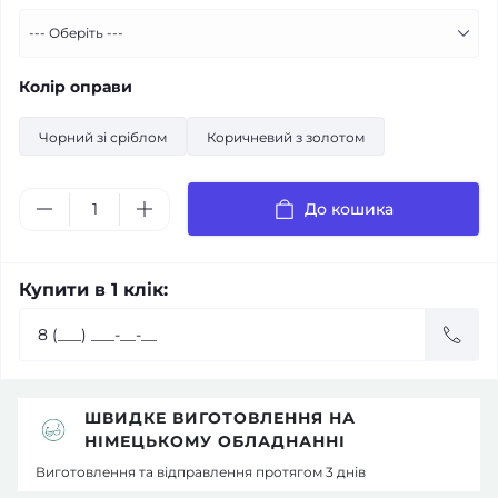
Колір оправи
Чорний зі сріблом
Коричневий з золотом
До кошика
Купити в 1 клік:
ШВИДКЕ ВИГОТОВЛЕННЯ НА
НІМЕЦЬКОМУ ОБЛАДНАННІ
Виготовлення та відправлення протягом 3 днів