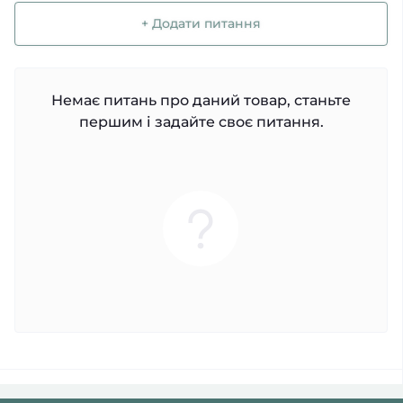
+ Додати питання
Немає питань про даний товар, станьте
першим і задайте своє питання.