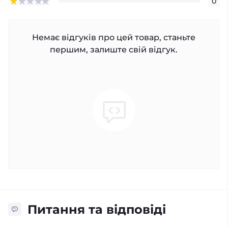
0
Немає відгуків про цей товар, станьте
першим, залиште свій відгук.
Питання та відповіді