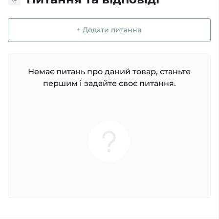
+ Додати питання
Немає питань про даний товар, станьте
першим і задайте своє питання.