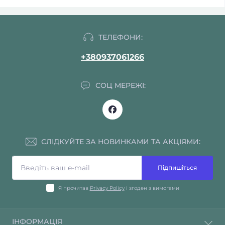
ТЕЛЕФОНИ:
+380937061266
СОЦ МЕРЕЖІ:
СЛІДКУЙТЕ ЗА НОВИНКАМИ ТА АКЦІЯМИ:
Підпишіться
Я прочитав
Privacy Policy
і згоден з вимогами
ІНФОРМАЦІЯ