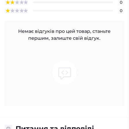
0
0
Немає відгуків про цей товар, станьте
першим, залиште свій відгук.
Питання та відповіді