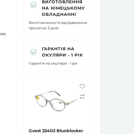
ВИГОТОВЛЕННЯ
НА НІМЕЦЬКОМУ
ОБЛАДНАННІ
Виготовлення та відправлення
протягом 3 днів
ляє
ГАРАНТІЯ НА
ОКУЛЯРИ - 1 РІК
Гарантія на окуляри - 1 рік
Gvest 25403 Blueblocker