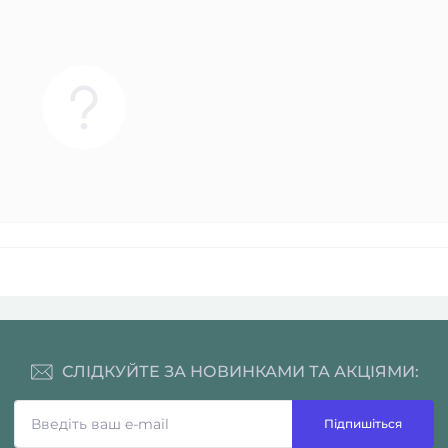
СЛІДКУЙТЕ ЗА НОВИНКАМИ ТА АКЦІЯМИ:
Підпишіться