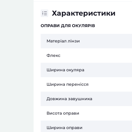
Характеристики
ОПРАВИ ДЛЯ ОКУЛЯРІВ
Матеріал лінзи
Флекс
Ширина окуляра
Ширина перенісся
Довжина завушника
Висота оправи
Ширина оправи