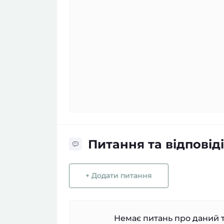
Питання та відповіді
+ Додати питання
Немає питань про даний т