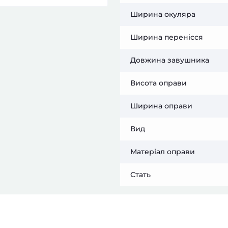
Ширина окуляра
Ширина перенісся
Довжина завушника
Висота оправи
Ширина оправи
Вид
Матеріал оправи
Стать