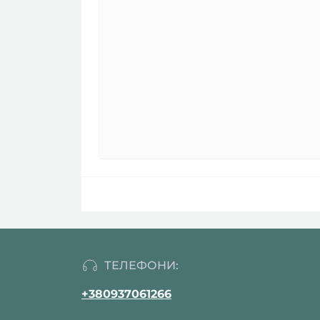
ТЕЛЕФОНИ:
+380937061266