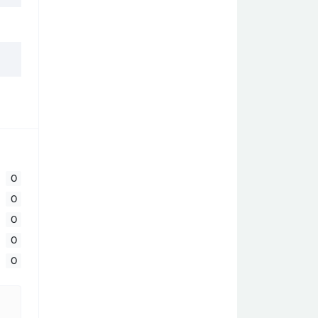
0
0
0
0
0