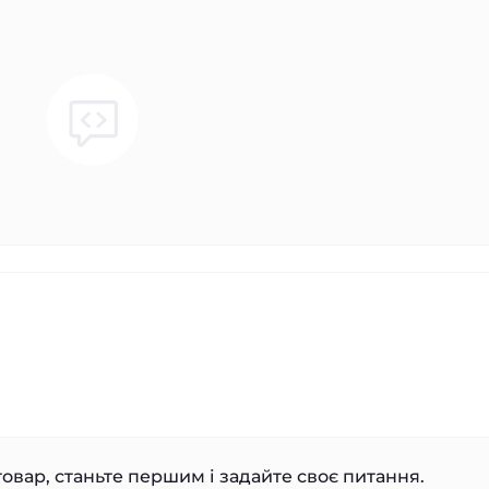
овар, станьте першим і задайте своє питання.