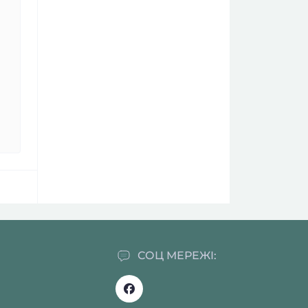
СОЦ МЕРЕЖІ: